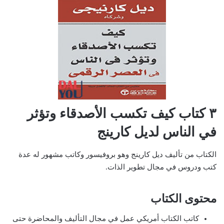
٣ كتاب كيف تكسب الأصدقاء وتؤثر
في الناس لديل كارينج
الكتاب من تأليف ديل كارينج وهو بروفيسور وكاتب مشهور له عدة
كتب ودروس في مجال تطوير الذات.
محتوى الكتاب
كاتب الكتاب أمريكي عمل في مجال التأليف والمحاضرة حتى