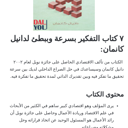
٧ كتاب التفكير بسرعة وببطئ لدانيل
كانمان:
الكتاب من تألف الاقتصادي الحاصل على جائزة نويل لعام ٢٠٠٢
دانيل كانمان وسيساعدك في حل الصراع الداخلي لديك بين سرعة
تحقيق ما تفكر فيه وبين تقديرك الذاتي لمدة تحقيق ما تفكرة فيه.
محتوى الكتاب
يرى المؤلف وهو اقتصادي كبير ساهم في الكثير من الأبحاث
في علم الاقتصاد وريادة الأعمال وحاصل على جائزة نوبل أن
رائد الأعمال هو المسئول الوحيد عن اتخاذ قراراته وحل
مشكلاته وصراعاته.