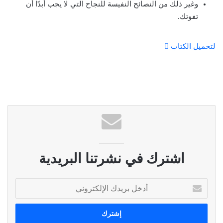
وغير ذلك من النصائح النفيسة للنجاح التي لا يجب أبدًا أن
تفوتك.
لتحميل الكتاب
اشترك في نشرتنا البريدية
أ
د
خ
ل