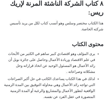
٨ كتاب الشركة الناشئة المرنة لإريك
ريس:
هذا الكتاب مختصر وسلس وهو أنسب كتاب لكل من يريد تأسيس
شركته الخاصة.
محتوى الكتاب
يرى المؤلف وهو اقتصادي كبير ساهم في الكثير من الأبحاث
في علم الاقتصاد وريادة الأعمال وحاصل على جائزة نوبل أن
رائد الأعمال هو المسئول الوحيد عن اتخاذ قراراته وحل
مشكلاته وصراعاته .
لذلك في هذا الكتاب يساعدك الكاتب في حل أكبر الصراعات
التي تواجه رائد الأعمال وهي محاولة التوفيق بين المدة الزمنية
الواقعية لتطور الأعمال والمشاريع والرغبة أو المدة الزمنية
المتصورة في عقل الفرد عن نفسه.