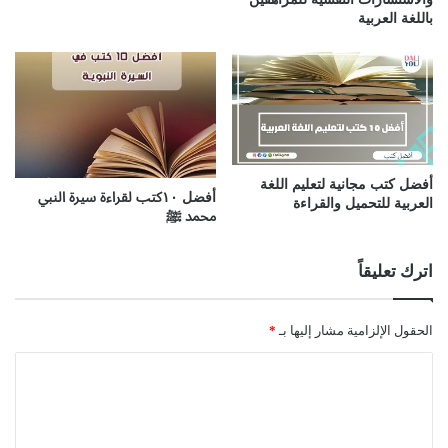
باللغة العربية
أفضل كتب مجانية لتعليم اللغة
أفضل ١٠كتب لقراءة سيرة النبي
العربية للتحميل والقراءة
محمد ﷺ
اترك تعليقاً
الحقول الإلزامية مشار إليها بـ
*
ا
ل
ت