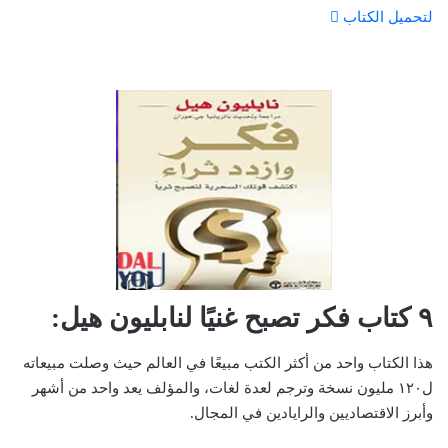
لتحميل الكتاب
٩ كتاب فكر تصبح غنيًا لنابليون هيل:
هذا الكتاب واحد من أكثر الكتب مبيعًا في العالم حيث وصلت مبيعاته
ل١٢٠ مليون نسخة وترجم لعدة لغات، والمؤلف يعد واحد من أشهر
وأبرز الاقتصاديين والرايادين في المجال.