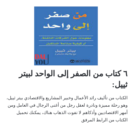
٦ كتاب من الصفر إلى الواحد لبيتر
ثييل:
الكتاب من تأليف رائد الأعمال وخبير المشاريع والاقتصادي بيتر ثييل،
وهو رحلة مميزة ونادرة لعقل رجل من أغنى الرجال في العامل ومن
أمهر الاقتصاديين وأذكاهم لا تفوت الذهاب هناك، يمكنك تحميل
الكتاب من الرابط المرفق