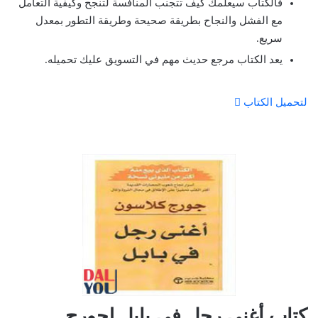
فالكتاب سيعلمك كيف تتجنب المنافسة لتنجح وكيفية التعامل
مع الفشل والنجاح بطريقة صحيحة وطريقة التطور بمعدل
سريع.
يعد الكتاب مرجع حديث مهم في التسويق عليك تحميله.
لتحميل الكتاب
كتاب أغنى رجل في بابل لجورج