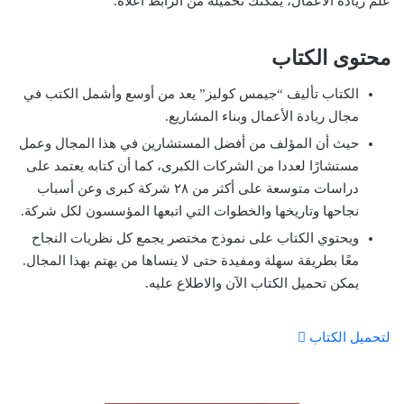
علم ريادة الأعمال، يمكنك تحميله من الرابط أعلاه.
محتوى الكتاب
الكتاب تأليف “جيمس كوليز” يعد من أوسع وأشمل الكتب في
مجال ريادة الأعمال وبناء المشاريع.
حيث أن المؤلف من أفضل المستشارين في هذا المجال وعمل
مستشارًا لعددا من الشركات الكبرى، كما أن كتابه يعتمد على
دراسات متوسعة على أكثر من ٢٨ شركة كبرى وعن أسباب
نجاحها وتاريخها والخطوات التي اتبعها المؤسسون لكل شركة.
ويحتوي الكتاب على نموذج مختصر يجمع كل نظريات النجاح
معًا بطريقة سهلة ومفيدة حتى لا ينساها من يهتم بهذا المجال.
يمكن تحميل الكتاب الآن والاطلاع عليه.
لتحميل الكتاب