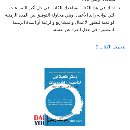
لذلك في هذا الكتاب يساعدك الكاتب في حل أكبر الصراعات
التي تواجه رائد الأعمال وهي محاولة التوفيق بين المدة الزمنية
الواقعية لتطور الأعمال والمشاريع والرغبة أو المدة الزمنية
المتصورة في عقل الفرد عن نفسه.
لتحميل الكتاب