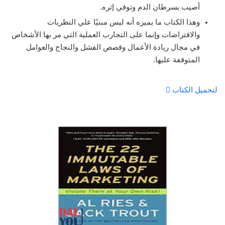
أصيب بسرطان الدم وتوفي إثره.
وهذا الكتاب ما يميزه أنه ليس مبنيًا علي النظريات
والافتراضات وإنما على التجارب العملية التي مر بها الأشخاص
في مجال ريادة الأعمال وقصص الفشل والنجاح والعوامل
المتوقفة عليها.
لتحميل الكتاب