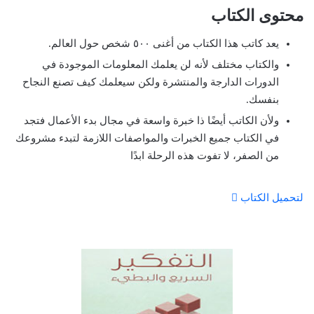
محتوى الكتاب
يعد كاتب هذا الكتاب من أغنى ٥٠٠ شخص حول العالم.
والكتاب مختلف لأنه لن يعلمك المعلومات الموجودة في
الدورات الدارجة والمنتشرة ولكن سيعلمك كيف تصنع النجاح
بنفسك.
ولأن الكاتب أيضًا ذا خبرة واسعة في مجال بدء الأعمال فتجد
في الكتاب جميع الخبرات والمواصفات اللازمة لتبدء مشروعك
من الصفر، لا تفوت هذه الرحلة ابدًا
لتحميل الكتاب