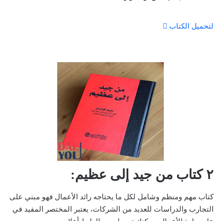
لتحميل الكتاب
٢ كتاب من جيد إلى عظيم:
كتاب مهم ومنظم وشامل لكل ما يحتاجه رائد الأعمال فهو مبني على
التجارب والدراسات للعديد من الشركات، يعتبر المختصر المفيد في