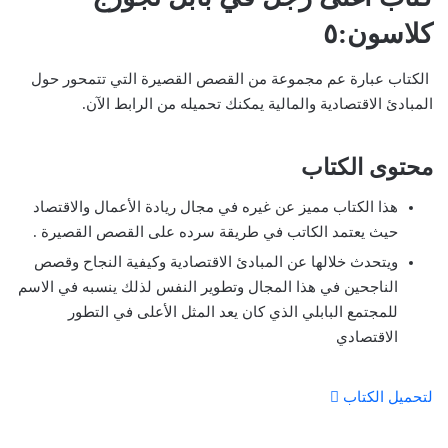
كلاسون:٥
الكتاب عبارة عم مجموعة من القصص القصيرة التي تتمحور حول
المبادئ الاقتصادية والمالية يمكنك تحميله من الرابط الآن.
محتوى الكتاب
هذا الكتاب مميز عن غيره في مجال ريادة الأعمال والاقتصاد
حيث يعتمد الكاتب في طريقة سرده على القصص القصيرة .
ويتحدث خلالها عن المبادئ الاقتصادية وكيفية النجاح وقصص
الناجحين في هذا المجال وتطوير النفس لذلك ينسبه في الاسم
للمجتمع البابلي الذي كان يعد المثل الأعلى في التطور
الاقتصادي
لتحميل الكتاب