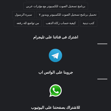
برنامج تسجيل الصوت للكمبيوتر مع مؤثرات عربي
تحميل برنامج تسجيل الصوت للكمبيوتر ويندوز ٧
سيرة الرسول
كتب دينية
كيفية حساب زكاة الذهب
من تواضع لله رفعه
اشترك فى قناتنا على تليجرام
جروبنا على الواتس اب
للاشتراك بصفحتنا على اليوتيوب