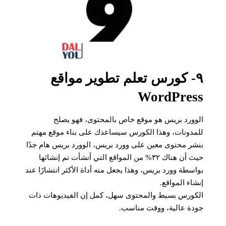
٩- كورس تعلم تطوير مواقع
WordPress
الوورد بريس هو موقع خاص بالمحتوى، فهو يصلح
للمدونات، وهذا الكورس سيساعدك على بناء موقع مهتم
بنشر محتوى معين على وورد بريس، الوورد بريس هام جدًا
حيث أن هناك ٣٢% من المواقع التي أنشأت تم إنشائها
بواسطة وورد بريس، وهذا يجعل منه أداة الأكثر انتشارًا عند
إنشاء المواقع.
الكورس بسيط والمحتوى سهل، كمل إن الفيديوهات ذات
جودة عالية، ووقت مناسب.