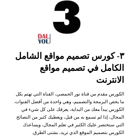
٣- كورس تصميم مواقع الشامل
الكامل في تصميم مواقع
الانترنت
الكورس مقدم من قناة نور الحمصي، القناة التي تهتم بكل
ما يخص البرمجة والتصميم، وهي واحدة من أفضل القنوات.
الكورس يبدأ معك من البداية، يعرفك على كل شيء في
المجال، إذا لم تسمع به من قبل، ويعطيك كثير من النصائح
التي ستختصر عليك الكثير في تعلم المجال، ويساعدك
الكورس بتصميم الموقع الذي تريد، بشتى الطرق.