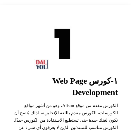
١-كورس Web Page
Development
الكورس مقدم من موقع Alison، وهو من أشهر مواقع
الكورسات، الكورس مقدم باللغة الإنجليزية، لذلك يُنصح أن
تكون لغتك جيدة حتى تستطيع الاستفادة من الكورس جيدًا.
الكورس مناسب للمبتدئين الذين لا يعرفون أي شيء عن