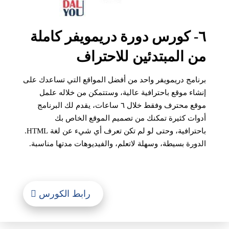
٦- كورس دورة دريمويفر كاملة
من المبتدئين للاحتراف
برنامج دريمويفر واحد من أفضل المواقع التي تساعدك على
إنشاء موقع باحترافية عالية، وستتمكن من خلاله علمل
موقع محترف وفقط خلال ٦ ساعات، يقدم لك البرنامج
أدوات كثيرة تمكنك من تصميم الموقع الخاص بك
باحترافية، وحتى لو لم تكن تعرف أي شيء عن لغة HTML.
الدورة بسيطة، وسهلة لاتعلم، والفيديوهات مدتها مناسبة.
رابط الكورس