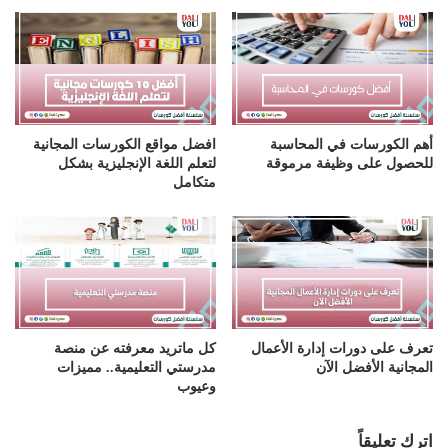
ي
أهم الكورسات في المحاسبة
افضل مواقع الكورسات المجانية
للحصول على وظيفة مرموقة
لتعلم اللغة الإنجليزية بشكل
متكامل
تعرف على دورات إدارة الأعمال
كل ماتريد معرفته عن منصة
المجانية الأفضل الآن
مدرستي التعليمية.. مميزات
وعيوب
اترك تعليقاً