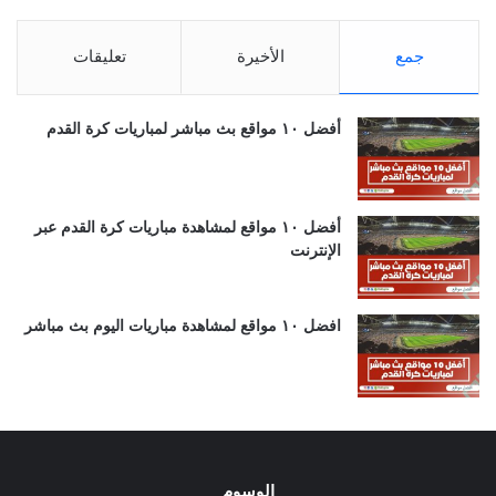
جمع
الأخيرة
تعليقات
أفضل ١٠ مواقع بث مباشر لمباريات كرة القدم
أفضل ١٠ مواقع لمشاهدة مباريات كرة القدم عبر
الإنترنت
افضل ١٠ مواقع لمشاهدة مباريات اليوم بث مباشر
الوسوم