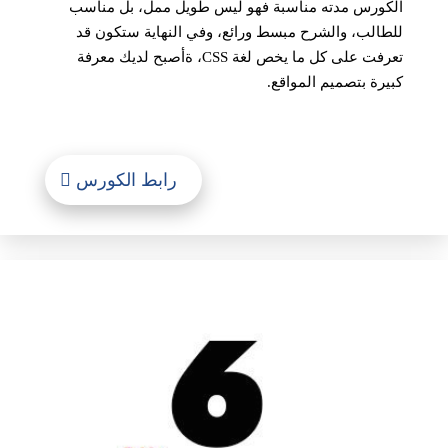
الكورس مدته مناسبة فهو ليس طويل ممل، بل مناسب
للطالب، والشرح مبسط ورائع، وفي النهاية ستكون قد
تعرفت على كل ما يخص لغة CSS، ةأصبح لديك معرفة
كبيرة بتصميم المواقع.
رابط الكورس