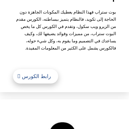
بوت ستراب فهذا النظام يعطيك المكونات الجاهزة دون
الحاجة إلى تكويد، فالنظام يتميز ببساطته، الكورس مقدم
من الزيرو ويب سكول، وتقدم في الكورس كل ما يخص
البوت ستراب، من مميزات وفوائد يضيفها لك، وكيف
يساعدك في التصميم وما يقوم به، وكل شيء حوله،
فالكورس يشمل على الكثير من المعلومات المفيدة.
رابط الكورس