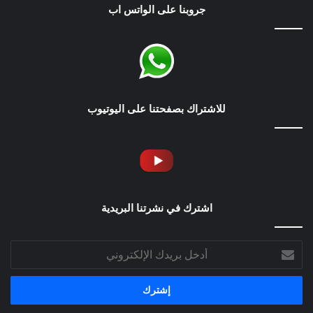
جروبنا على الواتس اب
للاشتراك بصفحتنا على اليوتيوب
اشترك في نشرتنا البريدية
أدخل
بريدك
الإلكتروني