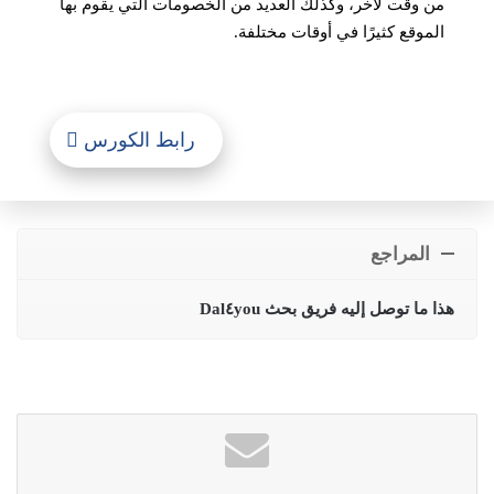
من وقت لآخر، وكذلك العديد من الخصومات التي يقوم بها
الموقع كثيرًا في أوقات مختلفة.
رابط الكورس
المراجع
هذا ما توصل إليه فريق بحث Dal٤you