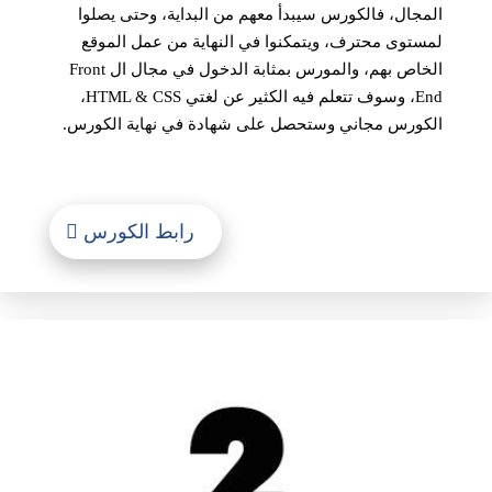
المجال، فالكورس سيبدأ معهم من البداية، وحتى يصلوا
لمستوى محترف، ويتمكنوا في النهاية من عمل الموقع
الخاص بهم، والمورس بمثابة الدخول في مجال ال Front
End، وسوف تتعلم فيه الكثير عن لغتي HTML & CSS،
الكورس مجاني وستحصل على شهادة في نهاية الكورس.
رابط الكورس