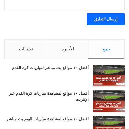
جمع
الأخيرة
تعليقات
أفضل ١٠ مواقع بث مباشر لمباريات كرة القدم
أفضل ١٠ مواقع لمشاهدة مباريات كرة القدم عبر
الإنترنت
افضل ١٠ مواقع لمشاهدة مباريات اليوم بث مباشر