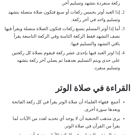
ركعة منفردة بتشهد وتسليم آخر.
إذا العبد أوتر بخمس ركعات أو سبع فتكون صلاة متصلة بتشهد
وتسليم واحد في آخر ركعة.
أما إذا أوتر المسلم بتسع ركعات فتكون الصلاة متصلة ويقرأ فيها
نصف التشهد فقط الركعة الثامنة وفي الركعة التاسعة يقرأ
باقي التشهد والتسليم فيها.
إذا اوتر العبد فيها بإحدى عشر ركعة فيقوم بصلاة كل ركعتين
على حدى ويتم التسليم بعدهما ثم يصلي آخر ركعة بتشهد
وتسليم منفرد.
القراءة في صلاة الوتر
أجمع فقهاء العلماء أن صلاة الوتر يقرأ في كل ركعة الفاتحة
وبعدها سورة أخرى.
يرى مذهب الحنفية أن لا يوجد أي تحديد لعدد من الآيات لما
يقرأ من القرآن في صلاة الوتر.