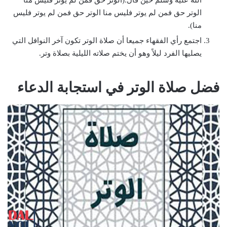
الله عليه وسلم حين قال:(الوتر حق فمن لم يوتر فليس منا
الوتر حق فمن لم يوتر فليس منا الوتر حق فمن لم يوتر فليس
منا).
اجتمع رأي الفقهاء جميعا أن صلاة الوتر تكون آخر النوافل التي
يصليها الفرد ليلاً وهو أن يختم صلاته الليلية بصلاة وتر.
فضل صلاة الوتر في استجابة الدعاء