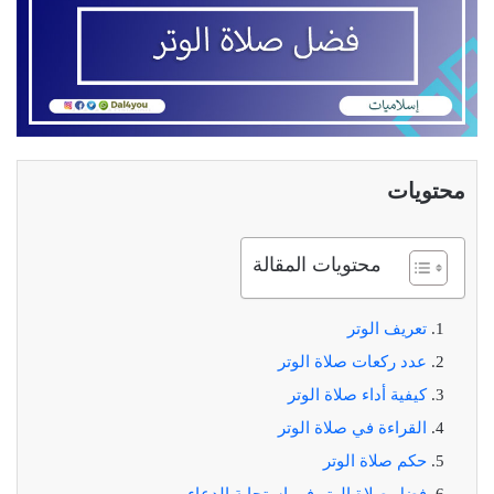
محتويات
محتويات المقالة
تعريف الوتر
عدد ركعات صلاة الوتر
كيفية أداء صلاة الوتر
القراءة في صلاة الوتر
حكم صلاة الوتر
فضل صلاة الوتر في استجابة الدعاء