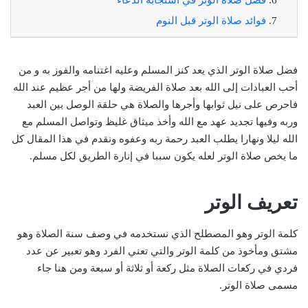
فوائد صلاة الوتر قبل النوم
فضل صلاة الوتر الذي يعد كنز المسلم وعليه اغتنامه والفوز به و من
أحب العبادات إلى الله بعد صلاة الفريضة ولها من أجر عظيم عند الله
فاحرص على نيل ثوابها وأجرها والصلاة هي حلقة الوصل بين العبد
وربه وفيها تجديد عهد مع الله وأخذ ميثاق غليظ وتواصل المسلم مع
الله ليلا ونهارا يطلب العبد رحمة ربه وعفوه ونقدم في هذا المقال كل
ما يخص صلاة الوتر لعله يكون سببا في إنارة الطريق لكل مسلم.
تعريف الوتر
كلمة الوتر وهو المصطلح الذي نستخدمه في وصف سنة الصلاة وهو
مشتق ومأخوذ من كلمة الوتر والتي تعني الفرد وهو تعبير عن عدد
فردي في ركعات الصلاة مثل ركعة أو ثلاثة أو سبعة ومن هنا جاء
مسمى صلاة الوتر.