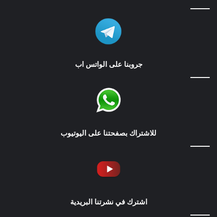
جروبنا على الواتس اب
للاشتراك بصفحتنا على اليوتيوب
اشترك في نشرتنا البريدية