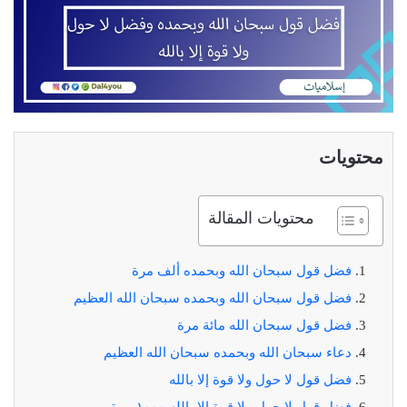
محتويات
محتويات المقالة
فضل قول سبحان الله وبحمده ألف مرة
فضل قول سبحان الله وبحمده سبحان الله العظيم
فضل قول سبحان الله مائة مرة
دعاء سبحان الله وبحمده سبحان الله العظيم
فضل قول لا حول ولا قوة إلا بالله
فضل قول لا حول ولا قوة إلا بالله ١٠٠٠ مرة