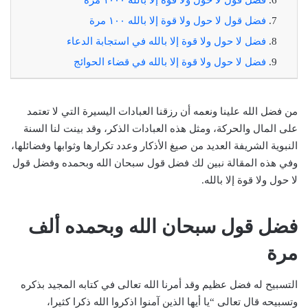
فضل قول لا حول ولا قوة إلا بالله ١٠٠ مرة
فضل لا حول ولا قوة إلا بالله في استجابة الدعاء
فضل لا حول ولا قوة إلا بالله في قضاء الحوائج
من فضل الله علينا ونعمه أن رزقنا العبادات اليسيرة التي لا تعتمد
على المال والحركة، ومثل هذه العبادات الذكر، وقد بينت لنا السنة
النبوية الشريفة العديد من صيغ الأذكار وعدد تكرارها وثوابها وفضائلها،
وفي هذه المقالة نبين لك فضل قول سبحان الله وبحمده وفضل قول
لا حول ولا قوة إلا بالله.
فضل قول سبحان الله وبحمده ألف
مرة
التسبيح له فضل عظيم وقد أمرنا الله تعالى في كتابه المجيد بذكره
وتسبيحه قال تعالى “يا أيها الذين آمنوا اذكروا الله ذكرا كثيرا،