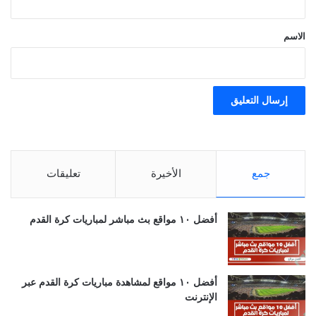
ق
*
الاسم
جمع
الأخيرة
تعليقات
أفضل ١٠ مواقع بث مباشر لمباريات كرة القدم
أفضل ١٠ مواقع لمشاهدة مباريات كرة القدم عبر
الإنترنت