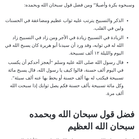
وسبحوه بكرة وأصيلا” ومن فضل قول سبحان الله وبحمده:
الذكر والتسبيح يترتب عليه ثواب عظيم ومضاعفة في الحسنات
ولين في القلب.
الزيادة في التسبيح زيادة في الأجر ومن زاد في التسبيح زاد
الله له في ثوابه، وقد ورد أن سيدنا أبو هريرة كان يسبح الله في
اليوم والليلة ١٢ ألف تسبيحة.
قال رسول الله صلى الله عليه وسلم “أيعجز أحدكم أن يكسب
في اليوم ألف حسنة، قالوا كيف يا رسول الله، قال يسبح مائة
تسبيحة فيكتب له بها ألف حسنة أو يحط بها عنه ألف سيئة”.
وكل مائة تسبيحة بألف حسنة فكم يصل ثوابك إذا سبحت الله
ألف مرة.
فضل قول سبحان الله وبحمده
سبحان الله العظيم