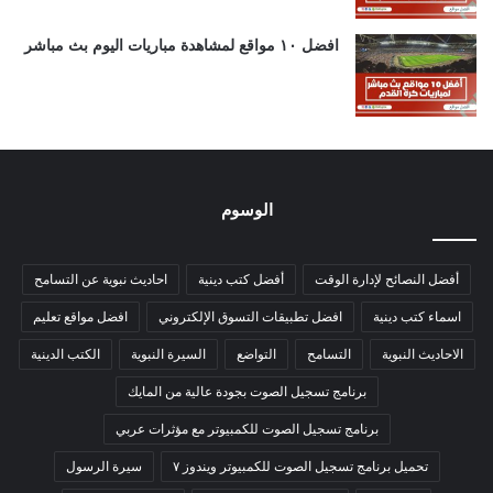
افضل ١٠ مواقع لمشاهدة مباريات اليوم بث مباشر
الوسوم
أفضل النصائح لإدارة الوقت
أفضل كتب دينية
احاديث نبوية عن التسامح
اسماء كتب دينية
افضل تطبيقات التسوق الإلكتروني
افضل مواقع تعليم
الاحاديث النبوية
التسامح
التواضع
السيرة النبوية
الكتب الدينية
برنامج تسجيل الصوت بجودة عالية من المايك
برنامج تسجيل الصوت للكمبيوتر مع مؤثرات عربي
تحميل برنامج تسجيل الصوت للكمبيوتر ويندوز ٧
سيرة الرسول