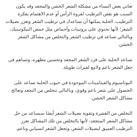
تعاني بعض النساء من مشكلة الشعر الخشن والمجعد وقد يكون
السبب هو نقص الترطيب لفروة الرأس أو عدم الاهتمام بفكرة
الترطيب، الحلبة يمكنها أن تساعدك في ترطيب الشعر وتعزز بصيلات
الشعر؛ لأنها تحتوي على بروتينات وأحماض مثل حمض النيكوتينيك،
وبالتالي تساعد في ترطيب الشعر والتخلص من مشاكل الشعر
الخشن.
تساعد الحلبة على فرد الشعر المجعد وتحسين مظهره، وتساهم في
جعل الشعر ناعم ولامع لفترات طويلة.
البوتاسيوم والفيتامينات الموجودة في حبوب الحلبة تساعد على
الحصول على شعر ناعم وقوي، وبالتالي تتخلص من التجعد وتعالج
مشاكل الشعر الخشن.
التخلص من القشرة وتقوية بصيلات الشعر أيضَا سيساعد من حل
مشاكل الشعر المتجعد، لأنها بالتخلص من تلك المشاكل تعزز
الترطيب العميق لبصيلات الشعر، وتجعل الشعر انسيابي وناعم.