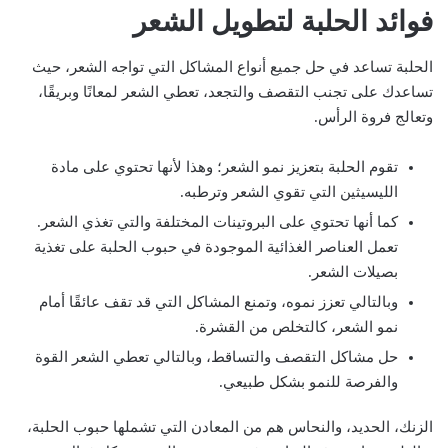
فوائد الحلبة لتطويل الشعر
الحلبة تساعد في حل جميع أنواع المشاكل التي تواجه الشعر، حيث
تساعدك على تجنب التقصف والتجعد، تعطي الشعر لمعانًا وبريقًا،
وتعالج فروة الرأس.
تقوم الحلبة بتعزيز نمو الشعر؛ وهذا لأنها تحتوي على مادة
الليسيثين التي تقوي الشعر وترطبه.
كما أنها تحتوي على البروتينات المختلفة والتي تغذي الشعر.
تعمل العناصر الغذائية الموجودة في حبوب الحلبة على تغذية
بصيلات الشعر.
وبالتالي تعزز نموه، وتمنع المشاكل التي قد تقف عائقًا أمام
نمو الشعر، كالتخلص من القشرة.
حل مشاكل التقصف والتساقط، وبالتالي تعطي الشعر القوة
والفرصة للنمو بشكل طبيعي.
الزنك، الحديد، والنحاس هم من المعادن التي تشملها حبوب الحلبة،