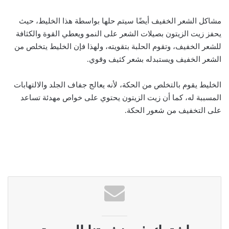
مشاكل الشعر الخفيف أيضًا سيتم حلها بواسطة هذا الخليط، حيث
يحفز زيت الزيتون بصيلات الشعر على النمو ويعطي القوة والكثافة
للشعر الخفيف، وتقوم الحلبة بتقويته، ولهذا فإن الخليط يتخلص من
الشعر الخفيف ويستبدله بشعر كثيف وقوي.
الخليط يقوم بالتخلص من الحكة، لأنه يعالج جفاف الجلد والالتهابات
المسببة له، كما أن زيت الزيتون يحتوي على خواص مهدئة تساعد
على التخفيف من شعور الحكة.