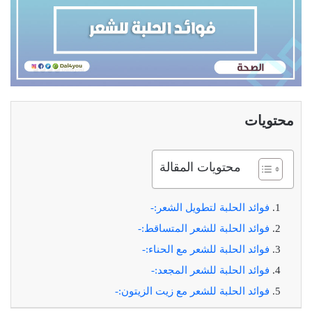
محتويات
محتويات المقالة
فوائد الحلبة لتطويل الشعر:-
فوائد الحلبة للشعر المتساقط:-
فوائد الحلبة للشعر مع الحناء:-
فوائد الحلبة للشعر المجعد:-
فوائد الحلبة للشعر مع زيت الزيتون:-