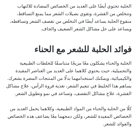
الحلبة تحتوي أيضًا على العديد من الخصائص المضادة للالتهاب
وتتخلص من القشرة، وتقوي بصيلات الشعر مما يمنع التساقط،
منقوع الحلبة يساعد أيضًا في التخلص من تقصف الشعر وتساقطه،
ويساعد على حل مشاكل الشعر الضعيف والجاف.
فوائد الحلبة للشعر مع الحناء
الحلبة والحناء يشكلون معًا مزيجًا متناسقًا للخلطات الطبيعية
والتجميلية، حيث يحتوي كلاهما على العديد من العناصر المفيدة
والكيميائية، ويمكنك استخدامهما بدلًا من المنتجات المضرة بشعرك.
يساهم هذا الخليط في تنعيم الشعر، تغذية فروة الرأس، علاج مشاكل
القشرة، علاج مشاكل التقصف، وتساعد في نمو وتطويل الشعر.
كلًا من الحلبة والحناء من المواد الطبيعية، وكلاهما يحمل العديد من
الخصائص المفيدة للشعر، ولكن دمجهما معًا يضاعف هذه الخصائص
والفوائد للشعر.