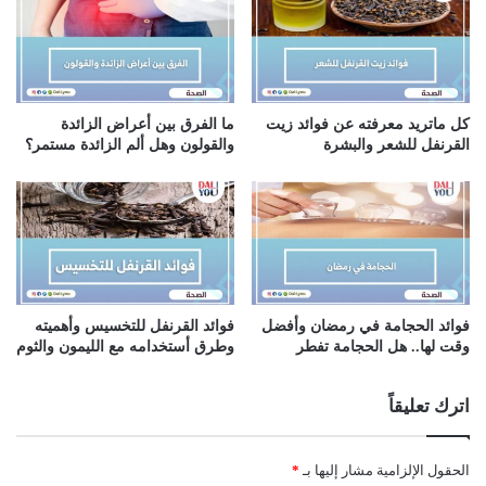
كل ماتريد معرفته عن فوائد زيت
ما الفرق بين أعراض الزائدة
القرنفل للشعر والبشرة
والقولون وهل ألم الزائدة مستمر؟
فوائد الحجامة في رمضان وأفضل
فوائد القرنفل للتخسيس وأهميته
وقت لها.. هل الحجامة تفطر
وطرق أستخدامه مع الليمون والثوم
اترك تعليقاً
الحقول الإلزامية مشار إليها بـ
*