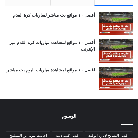
أفضل ١٠ مواقع بث مباشر لمباريات كرة القدم
أفضل ١٠ مواقع لمشاهدة مباريات كرة القدم عبر
الإنترنت
افضل ١٠ مواقع لمشاهدة مباريات اليوم بث مباشر
الوسوم
أفضل النصائح لإدارة الوقت
أفضل كتب دينية
احاديث نبوية عن التسامح