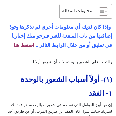
محتويات المقالة
وإذا كان لديك أي معلومات أخرى لم نذكرها وتودّ
إضافتها من باب المنفعة للغير فنرجو منك إخبارنا
في تعليق أو من خلال الرابط
التالي..
اضغط هنا
وللتغلب على الشعور بالوحدة لا بد أن نتعرض أولا لـ
(١)- أولاً أسباب الشعور بالوحدة
١- الفقد
إن من أبرز العوامل التي تساهم في شعورك بالوحدة، هو فقدانك
لشريك حياتك سواء كان الفقد عن طريق الموت، أو عن طريق أخذ