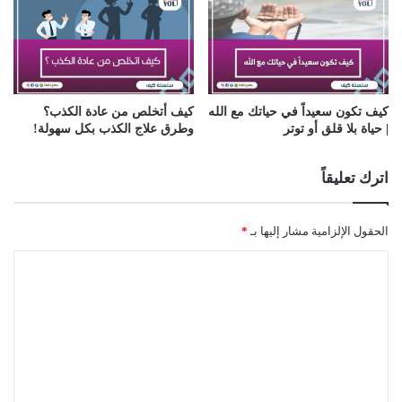
كيف تكون سعيداً في حياتك مع الله
كيف أتخلص من عادة الكذب؟
| حياة بلا قلق أو توتر
وطرق علاج الكذب بكل سهولة!
اترك تعليقاً
الحقول الإلزامية مشار إليها بـ
*
ا
ل
ت
ع
ل
ي