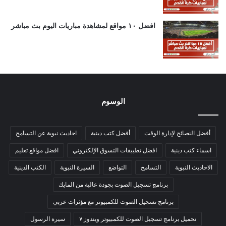
افضل ١٠ مواقع لمشاهدة مباريات اليوم بث مباشر
الوسوم
أفضل النصائح لإدارة الوقت
أفضل كتب دينية
احاديث نبوية عن التسامح
اسماء كتب دينية
افضل تطبيقات التسوق الإلكتروني
افضل مواقع تعليم
الاحاديث النبوية
التسامح
التواضع
السيرة النبوية
الكتب الدينية
برنامج تسجيل الصوت بجودة عالية من المايك
برنامج تسجيل الصوت للكمبيوتر مع مؤثرات عربي
تحميل برنامج تسجيل الصوت للكمبيوتر ويندوز ٧
سيرة الرسول