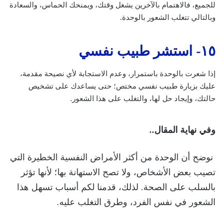
للجميع، فالاهتمام بالآخرين يشغل وقتك، ويمنحك الحماس، والسعادة
وبالتالي تتغلب الشعور بالوحدة.
١٥- استشر طبيب نفسي
إذا شعرت بالوحدة باستمرار، وعدم الاستجابة لأي نصيحة مقدمة،
عليك بزيارة طبيب نفسي مختص؛ حتى يساعدك على تشخيص
حالتك، وإيجاد حل لها، والتغلب على هذا الشعور.
وفي نهاية المقال..
نوضح أن الوحدة من أكثر الأمراض النفسية الخطيرة التي
تصيب بعض الأشخاص، ولا تصح الاستهانة بها؛ لأنها تؤثر
بالسلب على الصحة. لذلك، قدمنا لكم أسباب تسهل هذا
الشعور في نفس الفرد، وطرق التغلب عليه.