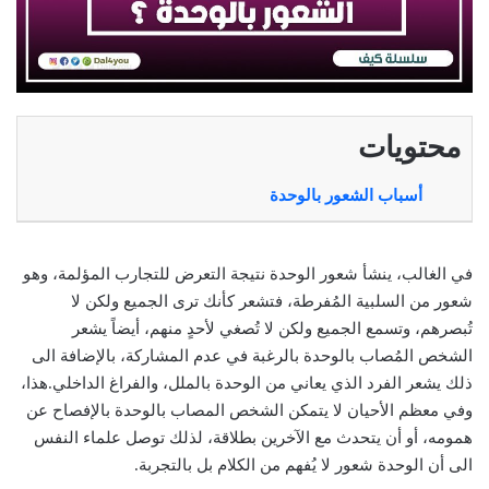
محتويات
أسباب الشعور بالوحدة
في الغالب، ينشأ شعور الوحدة نتيجة التعرض للتجارب المؤلمة، وهو
شعور من السلبية المُفرطة، فتشعر كأنك ترى الجميع ولكن لا
تُبصرهم، وتسمع الجميع ولكن لا تُصغي لأحدٍ منهم، أيضاً يشعر
الشخص المُصاب بالوحدة بالرغبة في عدم المشاركة، بالإضافة الى
ذلك يشعر الفرد الذي يعاني من الوحدة بالملل، والفراغ الداخلي.هذا،
وفي معظم الأحيان لا يتمكن الشخص المصاب بالوحدة بالإفصاح عن
همومه، أو أن يتحدث مع الآخرين بطلاقة، لذلك توصل علماء النفس
الى أن الوحدة شعور لا يُفهم من الكلام بل بالتجربة.