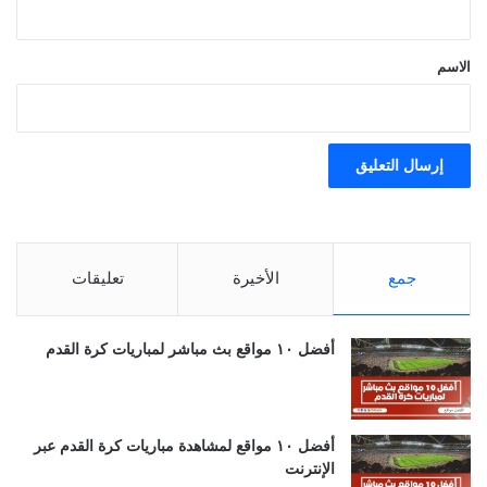
ق
*
الاسم
جمع
الأخيرة
تعليقات
أفضل ١٠ مواقع بث مباشر لمباريات كرة القدم
أفضل ١٠ مواقع لمشاهدة مباريات كرة القدم عبر
الإنترنت