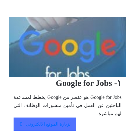
١- Google for Jobs
Google for Jobs هو عنصر من Google يخطط لمساعدة
الباحثين عن العمل في تأمين منشورات الوظائف التي
لهم مباشرة.
لزيارة الموقع الالكتروني