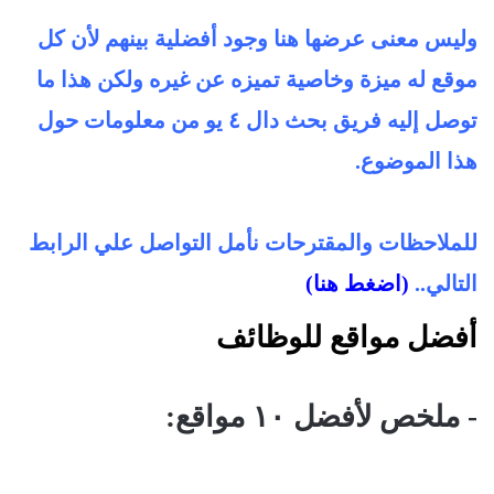
وليس معنى عرضها هنا وجود أ
فضلية بينهم لأن كل
موقع له ميزة وخاصية تميزه عن غيره ولكن هذا ما
توصل إليه فريق بحث دال ٤ يو من معلومات حول
هذا الموضوع.
للملاحظات والمقترحات نأمل التواصل علي الرابط
التالي..
(اضغط هنا)
أفضل مواقع للوظائف
- ملخص لأفضل ١٠ مواقع: