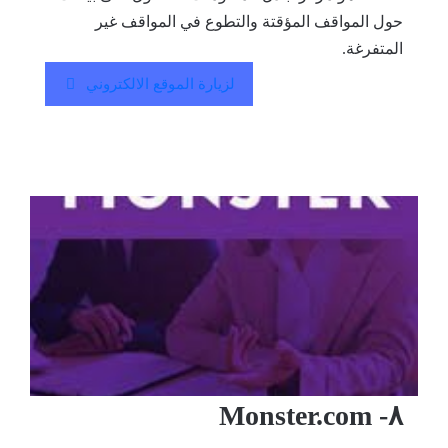
حول المواقف المؤقتة والتطوع في المواقف غير
المتفرغة.
لزيارة الموقع الالكتروني
٨- Monster.com