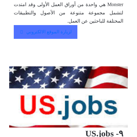
Monster هي واحدة من أوراق العمل الأولى وقد امتدت
لتشمل مجموعة متنوعة من الأصول والتطبيقات
المختلفة للباحثين عن العمل.
لزيارة الموقع الالكتروني
٩- US.jobs