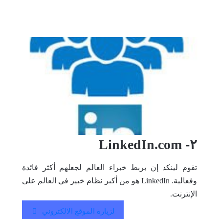
٢- LinkedIn.com
تقوم لينكد إن بربط خبراء العالم لجعلهم أكثر فائدة
وفعالية. LinkedIn هو من أكبر نظام خبير في العالم على
الإنترنت.
لزيارة الموقع الالكتروني