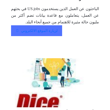
الباحثون عن العمل الذين يستخدمون US.jobs في بحثهم
عن العمل، يتعاملون مع قاعدة بيانات تضم أكثر من
مليون حالة مثيرة للاهتمام من جميع أنحاء البلد.
لزيارة الموقع الالكتروني