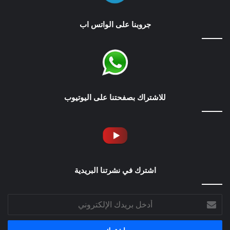
جروبنا على الواتس اب
للاشتراك بصفحتنا على اليوتيوب
اشترك في نشرتنا البريدية
أدخل
بريدك
الإلكتروني