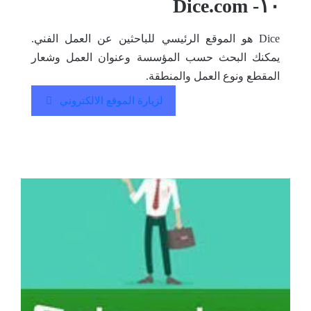
١٠- Dice.com
Dice هو الموقع الرئيسي للباحثين عن العمل الفني.
يمكنك البحث حسب المؤسسة وعنوان العمل وشعار
المقطع ونوع العمل والمنطقة.
لزيارة الموقع الالكتروني