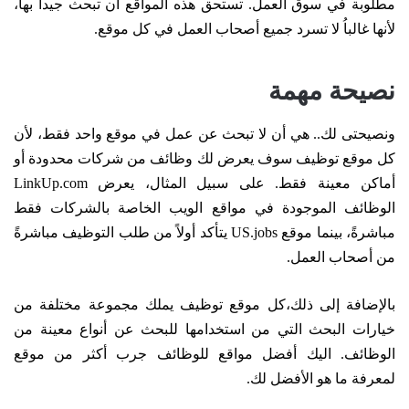
مطلوبة في سوق العمل. تستحق هذه المواقع أن تبحث جيداً بها،
لأنها غالباُ لا تسرد جميع أصحاب العمل في كل موقع.
نصيحة مهمة
ونصيحتى لك.. هي أن لا تبحث عن عمل في موقع واحد فقط، لأن
كل موقع توظيف سوف يعرض لك وظائف من شركات محدودة أو
أماكن معينة فقط. على سبيل المثال، يعرض LinkUp.com
الوظائف الموجودة في مواقع الويب الخاصة بالشركات فقط
مباشرةً، بينما موقع US.jobs يتأكد أولاً من طلب التوظيف مباشرةً
من أصحاب العمل.
بالإضافة إلى ذلك،كل موقع توظيف يملك مجموعة مختلفة من
خيارات البحث التي من استخدامها للبحث عن أنواع معينة من
الوظائف. اليك أفضل مواقع للوظائف جرب أكثر من موقع
لمعرفة ما هو الأفضل لك.