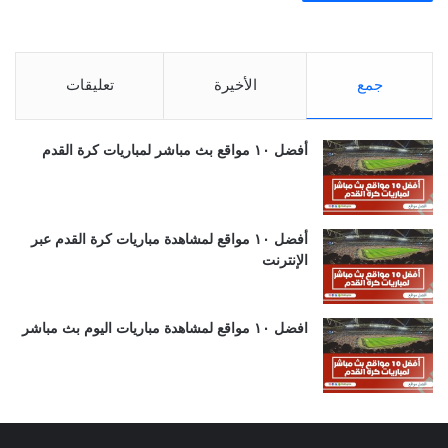
جمع
الأخيرة
تعليقات
أفضل ١٠ مواقع بث مباشر لمباريات كرة القدم
أفضل ١٠ مواقع لمشاهدة مباريات كرة القدم عبر
الإنترنت
افضل ١٠ مواقع لمشاهدة مباريات اليوم بث مباشر