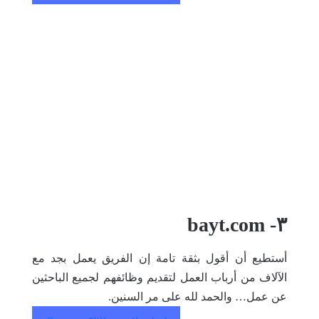
٣- bayt.com
أستطيع أن أقول بثقة تامة إن الفريق يعمل بجد مع
الآلاف من أرباب العمل لتقديم وظائفهم لجميع الباحثين
عن عمل… والحمد لله على مر السنين.