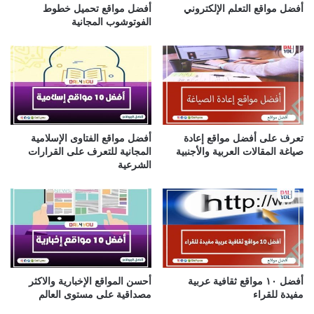
ر
أفضل مواقع التعلم الإلكتروني
أفضل مواقع تحميل خطوط
و
الفوتوشوب المجانية
ن
ي
تعرف على أفضل مواقع إعادة
أفضل مواقع الفتاوى الإسلامية
صياغة المقالات العربية والأجنبية
المجانية للتعرف على القرارات
الشرعية
أفضل ١٠ مواقع ثقافية عربية
أحسن المواقع الإخبارية والاكثر
مفيدة للقراء
مصداقية على مستوى العالم