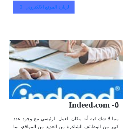
لزيارة الموقع الالكتروني
٥- Indeed.com
مما لا شك فيه أنه مكان العمل الرئيسي مع وجود عدد
كبير من الوظائف الشاغرة من العديد من المواقع، بما