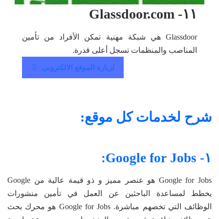
١١- Glassdoor.com
Glassdoor هي شبكة مهنية تمكن الأفراد من تأمين
المناصب والمنظمات تسجل أعلى قدرة.
لزيارة الموقع الالكتروني
شرح لخدمات كل موقع:
١- Google for Jobs:
Google for Jobs هو عنصر مميز و ذو قيمة عالية من Google
يخطط لمساعدة الباحثين عن العمل في تأمين منشورات
الوظائف التي تخصهم مباشرة. Google for Jobs هو محرك بحث