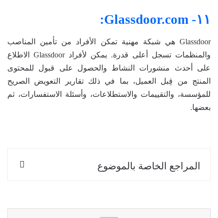
١١- Glassdoor.com:
Glassdoor هي شبكة مهنية تمكن الأفراد من تأمين المناصب
والمنظمات تسجل أعلى قدرة. يمكن لأفراد Glassdoor الاطلاع
على أحدث منشورات النشاط والحصول على قبول للمحتوى
المنتج من قِبل العميل، بما في ذلك تقارير التعويض الصريح
للمؤسسة، والتقييمات والاستطلاعات، وأسئلة الاستفسارات، ثم
بعضها.
المراجع الخاصة بالموضوع