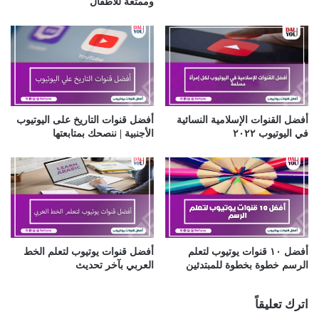
وممتعة للأطفال
ي
أفضل القنوات الإسلامية النسائية
أفضل قنوات التاريخ على اليوتيوب
في اليوتيوب ٢٠٢٢
الأجنبية | ننصحك بمتابعتها
أفضل ١٠ قنوات يوتيوب لتعلم
أفضل قنوات يوتيوب لتعلم الخط
الرسم خطوة بخطوة للمبتدئين
العربي بآخر تحديث
اترك تعليقاً