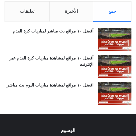
جمع
الأخيرة
تعليقات
أفضل ١٠ مواقع بث مباشر لمباريات كرة القدم
أفضل ١٠ مواقع لمشاهدة مباريات كرة القدم عبر
الإنترنت
افضل ١٠ مواقع لمشاهدة مباريات اليوم بث مباشر
الوسوم