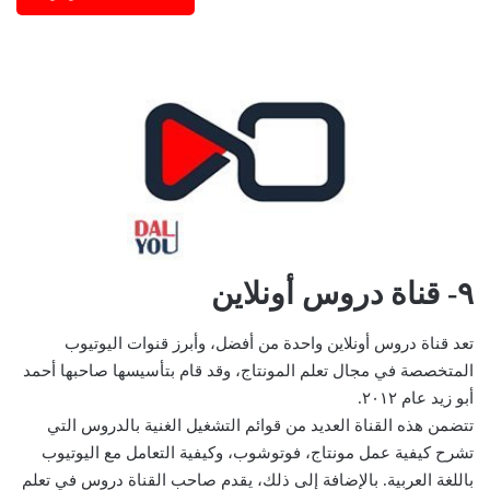
٩- قناة دروس أونلاين
تعد قناة دروس أونلاين واحدة من أفضل، وأبرز قنوات اليوتيوب
المتخصصة في مجال تعلم المونتاج، وقد قام بتأسيسها صاحبها أحمد
أبو زيد عام ٢٠١٢.
تتضمن هذه القناة العديد من قوائم التشغيل الغنية بالدروس التي
تشرح كيفية عمل مونتاج، فوتوشوب، وكيفية التعامل مع اليوتيوب
باللغة العربية. بالإضافة إلى ذلك، يقدم صاحب القناة دروس في تعلم