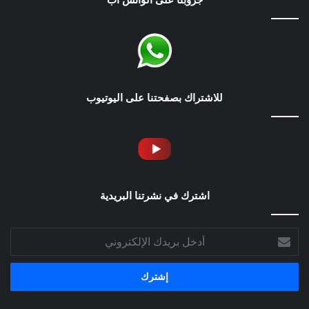
جروبنا على الواتس اب
للاشتراك بصفحتنا على اليوتيوب
اشترك في نشرتنا البريدية
أدخل
بريدك
الإلكتروني