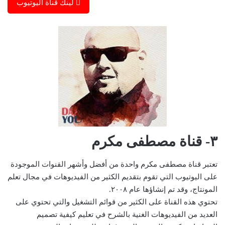
لينك قناة اليوتيوب
٣- قناة مصطفى مكرم
تعتبر قناة مصطفى مكرم واحدة من أفضل وأشهر القنوات الموجودة
على اليوتيوب التي تقوم بتقديم الكثير من الفيديوهات في مجال تعلم
المونتاج، وقد تم إنشاؤها عام ٢٠٠٨.
تحتوي هذه القناة على الكثير من قوائم التشغيل والتي تحتوي على
العديد من الفيديوهات الغنية بالشرح في تعليم كيفية تصميم