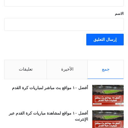
ق
*
الاسم
جمع
الأخيرة
تعليقات
أفضل ١٠ مواقع بث مباشر لمباريات كرة القدم
أفضل ١٠ مواقع لمشاهدة مباريات كرة القدم عبر
الإنترنت