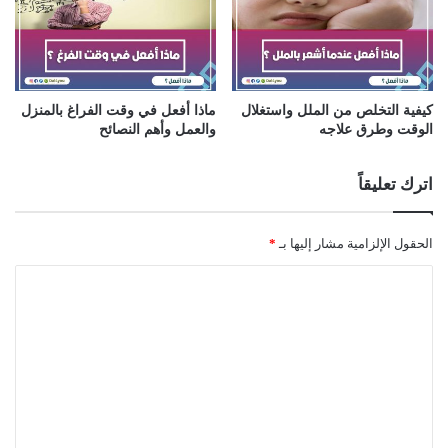
كيفية التخلص من الملل واستغلال
ماذا أفعل في وقت الفراغ بالمنزل
الوقت وطرق علاجه
والعمل وأهم النصائح
اترك تعليقاً
الحقول الإلزامية مشار إليها بـ
*
ا
ل
ت
ع
ل
ي