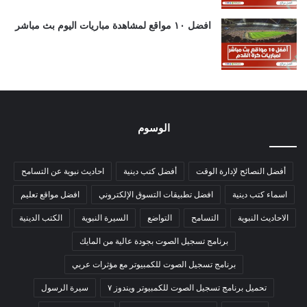
افضل ١٠ مواقع لمشاهدة مباريات اليوم بث مباشر
الوسوم
أفضل النصائح لإدارة الوقت
أفضل كتب دينية
احاديث نبوية عن التسامح
اسماء كتب دينية
افضل تطبيقات التسوق الإلكتروني
افضل مواقع تعليم
الاحاديث النبوية
التسامح
التواضع
السيرة النبوية
الكتب الدينية
برنامج تسجيل الصوت بجودة عالية من المايك
برنامج تسجيل الصوت للكمبيوتر مع مؤثرات عربي
تحميل برنامج تسجيل الصوت للكمبيوتر ويندوز ٧
سيرة الرسول