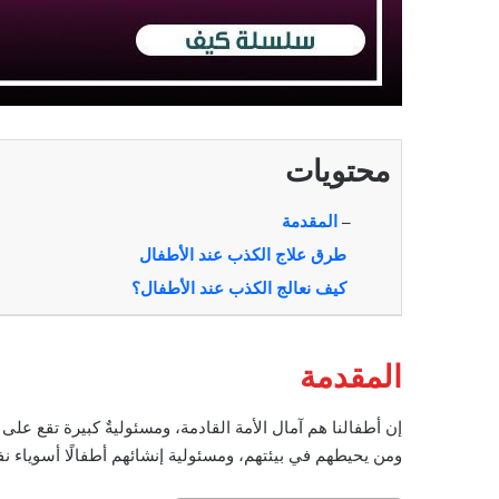
محتويات
–
المقدمة
طرق علاج الكذب عند الأطفال
كيف نعالج الكذب عند الأطفال؟
المقدمة
إن أطفالنا هم آمال الأمة القادمة، ومسئوليةٌ كبيرة تقع على 
ومن يحيطهم في بيئتهم، ومسئولية إنشائهم أطفالًا أسوياء نفسيًّا، 