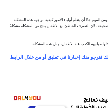
 المهم جدًا أن يتعلم أولياء الأمور كيفية مواجهة هذه المشكلة
الصحيحة، لأن التصرف الخاطئ مع الأطفال ينتج من المشكلة مشكلةً
لها مواجهة الكذب عند الأطفال، وحل هذه المشكلة.
ك فنرجو منك إخبارنا في تعليق أو من خلال الرابط