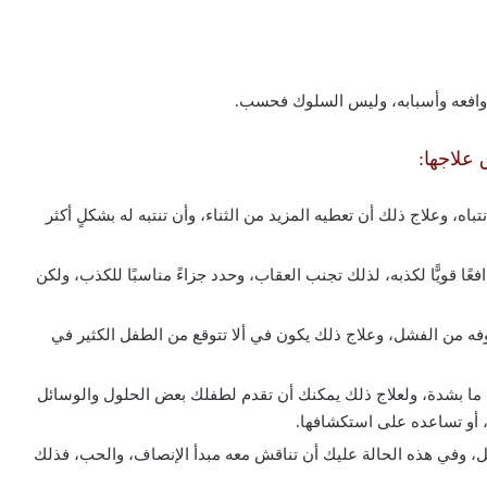
 دوافعه وأسبابه، وليس السلوك فحسب.
علاجها:
باه، وعلاج ذلك أن تعطيه المزيد من الثناء، وأن تنتبه له بشكلٍ أكثر
ًا قويًّا لكذبه، لذلك تجنب العقاب، وحدد جزاءً مناسبًا للكذب، ولكن
فه من الفشل، وعلاج ذلك يكون في ألا تتوقع من الطفل الكثير في
ا بشدة، ولعلاج ذلك يمكنك أن تقدم لطفلك بعض الحلول والوسائل
 أو تساعده على استكشافها.
فل، وفي هذه الحالة عليك أن تناقش معه مبدأ الإنصاف، والحب، فذلك