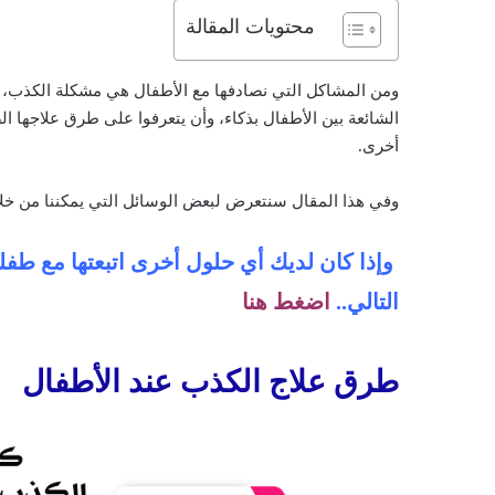
محتويات المقالة
ومن المشاكل التي نصادفها مع الأطفال هي مشكلة الكذب، ومن
الشائعة بين الأطفال بذكاء، وأن يتعرفوا على طرق علاجها 
أخرى.
وفي هذا المقال سنتعرض لبعض الوسائل التي يمكننا من خلا
وإذا كان لديك أي حلول أخرى اتبعتها مع طفل
التالي..
اضغط هنا
طرق علاج الكذب عند الأطفال