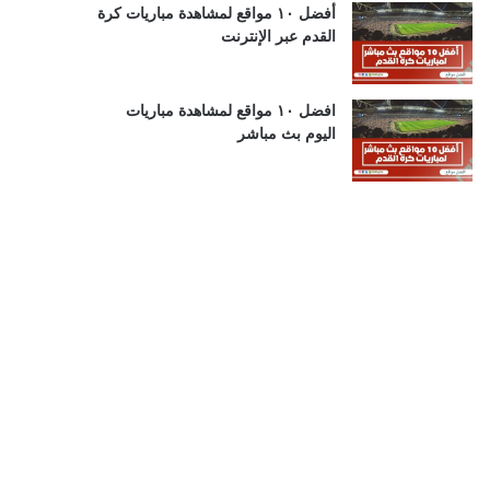
أفضل ١٠ مواقع لمشاهدة مباريات كرة
القدم عبر الإنترنت
افضل ١٠ مواقع لمشاهدة مباريات
اليوم بث مباشر