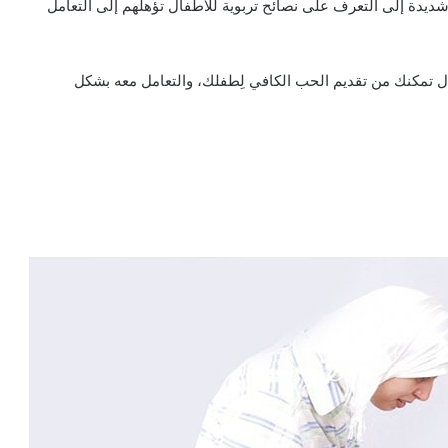
ديدة إلى التعرف على نصائح تربوية للأطفال تؤهلهم إلى التعامل
ل تمكنك من تقديم الحب الكافي لِطفلك، والتعامل معه بشكل