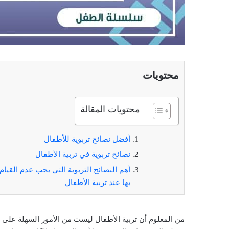
محتويات
محتويات المقالة
أفضل نصائح تربوية للأطفال
نصائح تربوية في تربية الأطفال
أهم النصائح التربوية التي يجب عدم القيام
بها عند تربية الأطفال
من المعلوم أن تربية الأطفال ليست من الأمور السهلة على ا