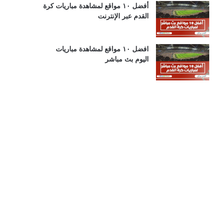
أفضل ١٠ مواقع لمشاهدة مباريات كرة
القدم عبر الإنترنت
افضل ١٠ مواقع لمشاهدة مباريات
اليوم بث مباشر