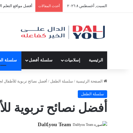
السبت, أغسطس ٨ ٢٠٢٦
أفضل مواقع التعلم ال
أحدث المقالات
الرئيسية
إسلاميات
سلسلة أفضل
سلسلة ال
الصفحة الرئيسية
/
سلسلة الطفل
/
أفضل نصائح تربوية للأطفال لجم
سلسلة الطفل
أفضل نصائح تربوية للأ
Dal٤you Team