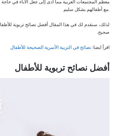
معظم المجتمعات العربية مما أدى إلى جعل الآباء في حاجة ش
مع أطفالهم بشكل سليم.
لذلك، سنقدم لك في هذا المقال أفضل نصائح تربوية للأطفا
صحيح.
اقرأ ايضا:
نصائح في التربية الأسرية الصحيحة للأطفال
أفضل نصائح تربوية للأطفال