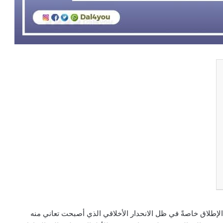
لإطلاق خاصةً في ظل الانحدار الأخلاقي الذي أصبحت تعاني منه