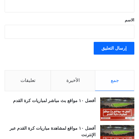
ق
*
الاسم
جمع
الأخيرة
تعليقات
أفضل ١٠ مواقع بث مباشر لمباريات كرة القدم
أفضل ١٠ مواقع لمشاهدة مباريات كرة القدم عبر
الإنترنت