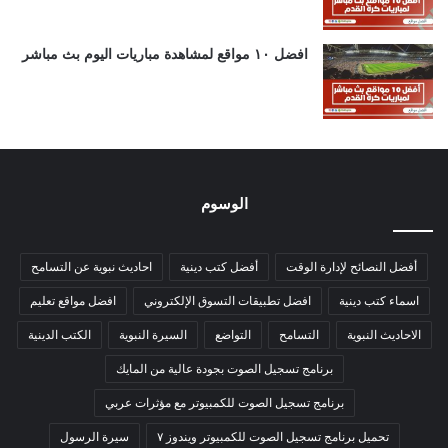
افضل ١٠ مواقع لمشاهدة مباريات اليوم بث مباشر
الوسوم
أفضل النصائح لإدارة الوقت
أفضل كتب دينية
احاديث نبوية عن التسامح
اسماء كتب دينية
افضل تطبيقات التسوق الإلكتروني
افضل مواقع تعليم
الاحاديث النبوية
التسامح
التواضع
السيرة النبوية
الكتب الدينية
برنامج تسجيل الصوت بجودة عالية من المايك
برنامج تسجيل الصوت للكمبيوتر مع مؤثرات عربي
تحميل برنامج تسجيل الصوت للكمبيوتر ويندوز ٧
سيرة الرسول